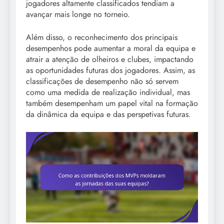
jogadores altamente classificados tendiam a
avançar mais longe no torneio.
Além disso, o reconhecimento dos principais
desempenhos pode aumentar a moral da equipa e
atrair a atenção de olheiros e clubes, impactando
as oportunidades futuras dos jogadores. Assim, as
classificações de desempenho não só servem
como uma medida de realização individual, mas
também desempenham um papel vital na formação
da dinâmica da equipa e das perspetivas futuras.