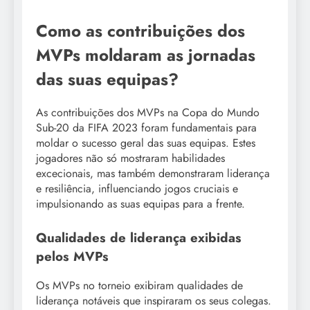
Como as contribuições dos
MVPs moldaram as jornadas
das suas equipas?
As contribuições dos MVPs na Copa do Mundo
Sub-20 da FIFA 2023 foram fundamentais para
moldar o sucesso geral das suas equipas. Estes
jogadores não só mostraram habilidades
excecionais, mas também demonstraram liderança
e resiliência, influenciando jogos cruciais e
impulsionando as suas equipas para a frente.
Qualidades de liderança exibidas
pelos MVPs
Os MVPs no torneio exibiram qualidades de
liderança notáveis que inspiraram os seus colegas.