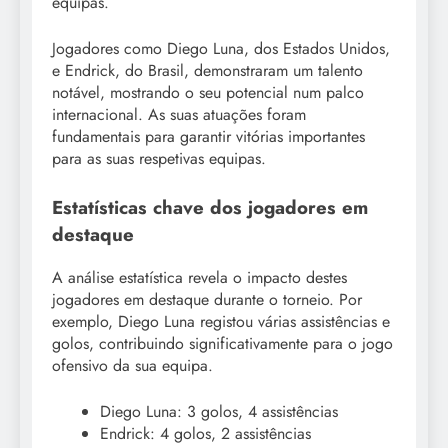
equipas.
Jogadores como Diego Luna, dos Estados Unidos,
e Endrick, do Brasil, demonstraram um talento
notável, mostrando o seu potencial num palco
internacional. As suas atuações foram
fundamentais para garantir vitórias importantes
para as suas respetivas equipas.
Estatísticas chave dos jogadores em
destaque
A análise estatística revela o impacto destes
jogadores em destaque durante o torneio. Por
exemplo, Diego Luna registou várias assistências e
golos, contribuindo significativamente para o jogo
ofensivo da sua equipa.
Diego Luna: 3 golos, 4 assistências
Endrick: 4 golos, 2 assistências