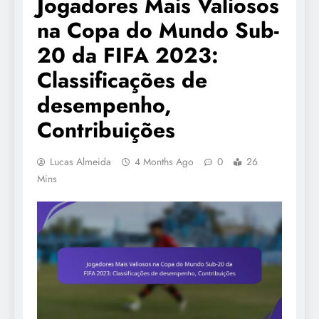
Jogadores Mais Valiosos
na Copa do Mundo Sub-
20 da FIFA 2023:
Classificações de
desempenho,
Contribuições
Lucas Almeida
4 Months Ago
0
26
Mins