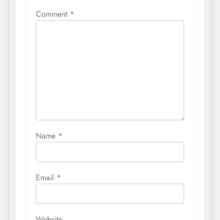
Comment
*
Name
*
Email
*
Website