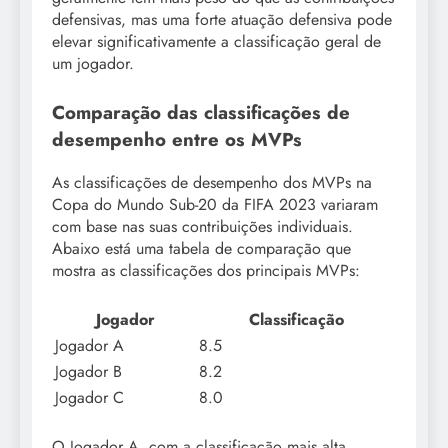
defensivas, mas uma forte atuação defensiva pode
elevar significativamente a classificação geral de
um jogador.
Comparação das classificações de
desempenho entre os MVPs
As classificações de desempenho dos MVPs na
Copa do Mundo Sub-20 da FIFA 2023 variaram
com base nas suas contribuições individuais.
Abaixo está uma tabela de comparação que
mostra as classificações dos principais MVPs:
Jogador
Classificação
Jogador A
8.5
Jogador B
8.2
Jogador C
8.0
O Jogador A, com a classificação mais alta,