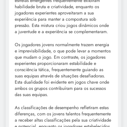
estrelas emergentes frequentemente exibiram
habilidade bruta e criatividade, enquanto os
jogadores experientes aproveitaram a sua
experiência para manter a compostura sob
pressão. Esta mistura criou jogos dinâmicos onde
a juventude e a experiência se complementaram.
Os jogadores jovens normalmente trazem energia
e imprevisibilidade, o que pode levar a momentos
que mudam o jogo. Em contraste, os jogadores
experientes proporcionaram estabilidade e
consciência tática, frequentemente guiando as
suas equipas através de situações desafiadoras.
Esta dualidade foi evidente em jogos chave onde
ambos os grupos contribuíram para os sucessos
das suas equipas.
As classificações de desempenho refletiram estas
diferenças, com os jovens talentos frequentemente
a receber altas classificações pela sua criatividade
e potencial, enquanto os jogadores estabelecidos