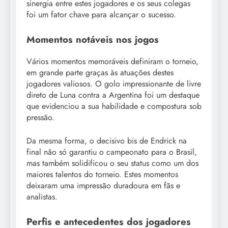
sinergia entre estes jogadores e os seus colegas
foi um fator chave para alcançar o sucesso.
Momentos notáveis nos jogos
Vários momentos memoráveis definiram o torneio,
em grande parte graças às atuações destes
jogadores valiosos. O golo impressionante de livre
direto de Luna contra a Argentina foi um destaque
que evidenciou a sua habilidade e compostura sob
pressão.
Da mesma forma, o decisivo bis de Endrick na
final não só garantiu o campeonato para o Brasil,
mas também solidificou o seu status como um dos
maiores talentos do torneio. Estes momentos
deixaram uma impressão duradoura em fãs e
analistas.
Perfis e antecedentes dos jogadores