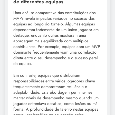
de diferentes equipas
Uma análise comparativa das contribuições dos
MVPs revela impactos variados no sucesso das
equipas ao longo do torneio. Algumas equipas
dependeram fortemente de um único jogador em
destaque, enquanto outras mostraram uma
abordagem mais equilibrada com múltiplos
contribuintes. Por exemplo, equipas com um MVP
dominante frequentemente viam uma correlação
direta entre o seu desempenho e o sucesso geral
da equipa.
Em contraste, equipas que distribuíram
responsabilidades entre vários jogadores chave
frequentemente demonstraram resiliência e
adaptabilidade. Esta abordagem permitiu-lhes
manter níveis de desempenho mesmo quando um
jogador enfrentava desafios, como lesões ou má
forma. A profundidade de talento nestas equipas
provou ser benéfica na navegação pelas