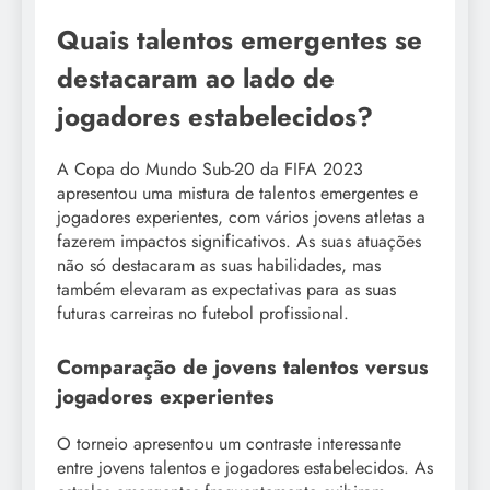
Quais talentos emergentes se
destacaram ao lado de
jogadores estabelecidos?
A Copa do Mundo Sub-20 da FIFA 2023
apresentou uma mistura de talentos emergentes e
jogadores experientes, com vários jovens atletas a
fazerem impactos significativos. As suas atuações
não só destacaram as suas habilidades, mas
também elevaram as expectativas para as suas
futuras carreiras no futebol profissional.
Comparação de jovens talentos versus
jogadores experientes
O torneio apresentou um contraste interessante
entre jovens talentos e jogadores estabelecidos. As