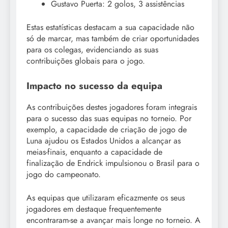
Gustavo Puerta: 2 golos, 3 assistências
Estas estatísticas destacam a sua capacidade não
só de marcar, mas também de criar oportunidades
para os colegas, evidenciando as suas
contribuições globais para o jogo.
Impacto no sucesso da equipa
As contribuições destes jogadores foram integrais
para o sucesso das suas equipas no torneio. Por
exemplo, a capacidade de criação de jogo de
Luna ajudou os Estados Unidos a alcançar as
meias-finais, enquanto a capacidade de
finalização de Endrick impulsionou o Brasil para o
jogo do campeonato.
As equipas que utilizaram eficazmente os seus
jogadores em destaque frequentemente
encontraram-se a avançar mais longe no torneio. A