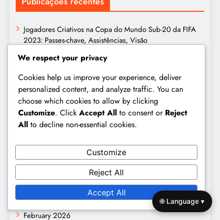
Publicações recentes
Jogadores Criativos na Copa do Mundo Sub-20 da FIFA
2023: Passes-chave, Assistências, Visão
We respect your privacy
Itália U-20 Vs Uruguai U-20: Estratégias de Jogo,
Formações Táticas, Impacto dos Jogadores
Cookies help us improve your experience, deliver
personalized content, and analyze traffic. You can
Jogadores Mais Valiosos na Copa do Mundo Sub-20 da
choose which cookies to allow by clicking
FIFA 2023: Classificações de desempenho, Contribuições
Customize
. Click
Accept All
to consent or
Reject
Itália U-20: Táticas de formação, Estratégias de jogo,
All
to decline non-essential cookies.
Eficácia dos jogadores
Customize
Inglaterra U-20 Vs Colômbia U-20: Táticas de Jogo,
Formações, Análise de Desempenho
Reject All
Arquivo
Accept All
🌐 Language ▾
February 2026