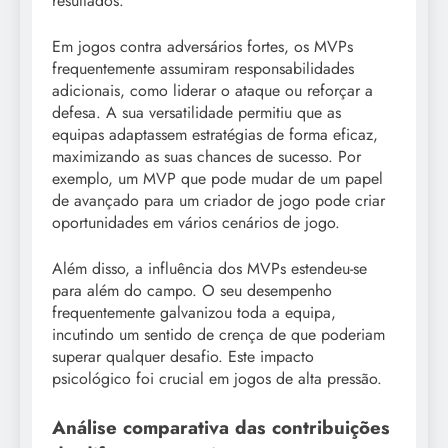
resultados.
Em jogos contra adversários fortes, os MVPs
frequentemente assumiram responsabilidades
adicionais, como liderar o ataque ou reforçar a
defesa. A sua versatilidade permitiu que as
equipas adaptassem estratégias de forma eficaz,
maximizando as suas chances de sucesso. Por
exemplo, um MVP que pode mudar de um papel
de avançado para um criador de jogo pode criar
oportunidades em vários cenários de jogo.
Além disso, a influência dos MVPs estendeu-se
para além do campo. O seu desempenho
frequentemente galvanizou toda a equipa,
incutindo um sentido de crença de que poderiam
superar qualquer desafio. Este impacto
psicológico foi crucial em jogos de alta pressão.
Análise comparativa das contribuições