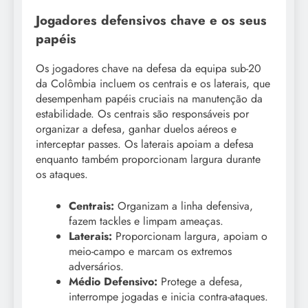
Jogadores defensivos chave e os seus
papéis
Os jogadores chave na defesa da equipa sub-20
da Colômbia incluem os centrais e os laterais, que
desempenham papéis cruciais na manutenção da
estabilidade. Os centrais são responsáveis por
organizar a defesa, ganhar duelos aéreos e
interceptar passes. Os laterais apoiam a defesa
enquanto também proporcionam largura durante
os ataques.
Centrais:
Organizam a linha defensiva,
fazem tackles e limpam ameaças.
Laterais:
Proporcionam largura, apoiam o
meio-campo e marcam os extremos
adversários.
Médio Defensivo:
Protege a defesa,
interrompe jogadas e inicia contra-ataques.