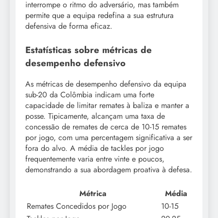
interrompe o ritmo do adversário, mas também
permite que a equipa redefina a sua estrutura
defensiva de forma eficaz.
Estatísticas sobre métricas de
desempenho defensivo
As métricas de desempenho defensivo da equipa
sub-20 da Colômbia indicam uma forte
capacidade de limitar remates à baliza e manter a
posse. Tipicamente, alcançam uma taxa de
concessão de remates de cerca de 10-15 remates
por jogo, com uma percentagem significativa a ser
fora do alvo. A média de tackles por jogo
frequentemente varia entre vinte e poucos,
demonstrando a sua abordagem proativa à defesa.
Métrica
Média
Remates Concedidos por Jogo
10-15