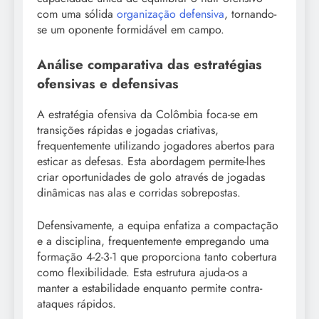
com uma sólida
organização defensiva
, tornando-
se um oponente formidável em campo.
Análise comparativa das estratégias
ofensivas e defensivas
A estratégia ofensiva da Colômbia foca-se em
transições rápidas e jogadas criativas,
frequentemente utilizando jogadores abertos para
esticar as defesas. Esta abordagem permite-lhes
criar oportunidades de golo através de jogadas
dinâmicas nas alas e corridas sobrepostas.
Defensivamente, a equipa enfatiza a compactação
e a disciplina, frequentemente empregando uma
formação 4-2-3-1 que proporciona tanto cobertura
como flexibilidade. Esta estrutura ajuda-os a
manter a estabilidade enquanto permite contra-
ataques rápidos.