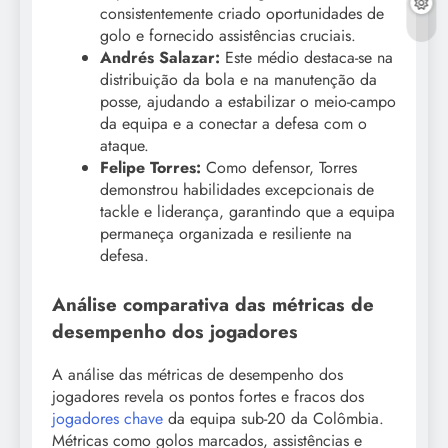
consistentemente criado oportunidades de
golo e fornecido assistências cruciais.
Andrés Salazar:
Este médio destaca-se na
distribuição da bola e na manutenção da
posse, ajudando a estabilizar o meio-campo
da equipa e a conectar a defesa com o
ataque.
Felipe Torres:
Como defensor, Torres
demonstrou habilidades excepcionais de
tackle e liderança, garantindo que a equipa
permaneça organizada e resiliente na
defesa.
Análise comparativa das métricas de
desempenho dos jogadores
A análise das métricas de desempenho dos
jogadores revela os pontos fortes e fracos dos
jogadores chave
da equipa sub-20 da Colômbia.
Métricas como golos marcados, assistências e