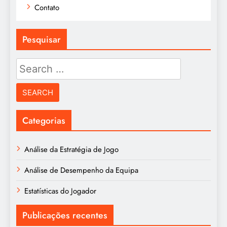
Contato
Pesquisar
Search
for:
Categorias
Análise da Estratégia de Jogo
Análise de Desempenho da Equipa
Estatísticas do Jogador
Publicações recentes