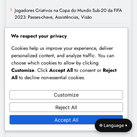
Jogadores Criativos na Copa do Mundo Sub-20 da FIFA
2023: Passes-chave, Assistências, Visão
Itália U-20 Vs Uruguai U-20: Estratégias de Jogo,
We respect your privacy
Formações Táticas, Impacto dos Jogadores
Cookies help us improve your experience, deliver
Jogadores Mais Valiosos na Copa do Mundo Sub-20 da
personalized content, and analyze traffic. You can
FIFA 2023: Classificações de desempenho, Contribuições
choose which cookies to allow by clicking
Itália U-20: Táticas de formação, Estratégias de jogo,
Customize
. Click
Accept All
to consent or
Reject
Eficácia dos jogadores
All
to decline non-essential cookies.
Inglaterra U-20 Vs Colômbia U-20: Táticas de Jogo,
Formações, Análise de Desempenho
Customize
Reject All
Arquivo
Accept All
🌐 Language ▾
February 2026