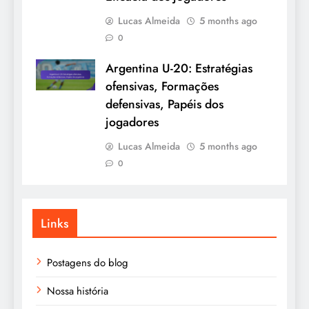
Lucas Almeida
5 months ago
0
Argentina U-20: Estratégias
ofensivas, Formações
defensivas, Papéis dos
jogadores
Lucas Almeida
5 months ago
0
Links
Postagens do blog
Nossa história