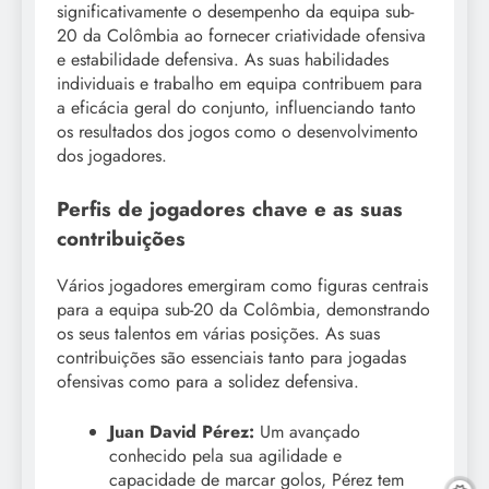
significativamente o desempenho da equipa sub-
20 da Colômbia ao fornecer criatividade ofensiva
e estabilidade defensiva. As suas habilidades
individuais e trabalho em equipa contribuem para
a eficácia geral do conjunto, influenciando tanto
os resultados dos jogos como o desenvolvimento
dos jogadores.
Perfis de jogadores chave e as suas
contribuições
Vários jogadores emergiram como figuras centrais
para a equipa sub-20 da Colômbia, demonstrando
os seus talentos em várias posições. As suas
contribuições são essenciais tanto para jogadas
ofensivas como para a solidez defensiva.
Juan David Pérez:
Um avançado
conhecido pela sua agilidade e
capacidade de marcar golos, Pérez tem