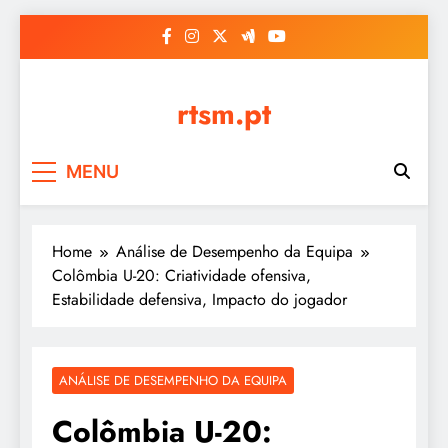
Skip
to
content
rtsm.pt
MENU
Home
Análise de Desempenho da Equipa
Colômbia U-20: Criatividade ofensiva,
Estabilidade defensiva, Impacto do jogador
ANÁLISE DE DESEMPENHO DA EQUIPA
Colômbia U-20: