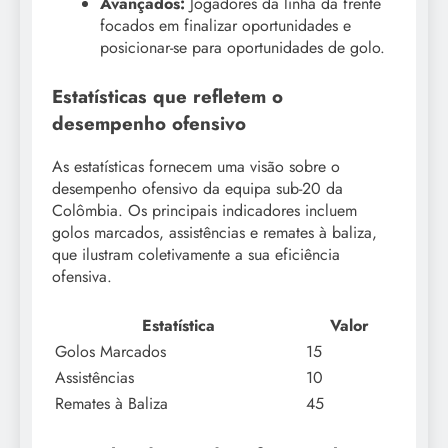
Avançados:
Jogadores da linha da frente
focados em finalizar oportunidades e
posicionar-se para oportunidades de golo.
Estatísticas que refletem o
desempenho ofensivo
As estatísticas fornecem uma visão sobre o
desempenho ofensivo da equipa sub-20 da
Colômbia. Os principais indicadores incluem
golos marcados, assistências e remates à baliza,
que ilustram coletivamente a sua eficiência
ofensiva.
Estatística
Valor
Golos Marcados
15
Assistências
10
Remates à Baliza
45