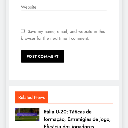
Website
Save my name, email, and website in this
browser for the next time I comment.
Related News
Itália U-20: Táticas de
formação, Estratégias de jogo,
Eficácia dos jogadores