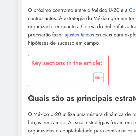
O próximo confronto entre o México U-20 e a
Cor
contrastantes. A estratégia do México gira em to
organizada, enquanto a Coreia do Sul enfatiza tr
precisarão fazer
ajustes táticos
cruciais para expl
hipóteses de sucesso em campo.
Key sections in the article:
Quais são as principais estr
O México U-20 utiliza uma mistura dinâmica de f
forças em campo. As suas estratégias focam em m
organizadas e adaptabilidade para contrariar os 