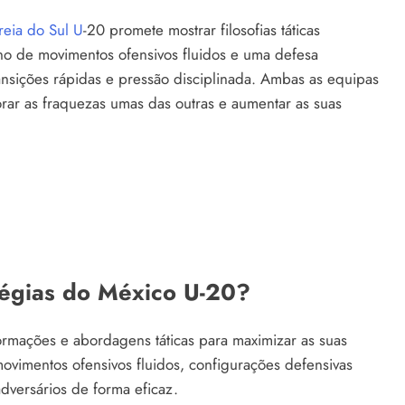
eia do Sul U
-20 promete mostrar filosofias táticas
rno de movimentos ofensivos fluidos e uma defesa
ansições rápidas e pressão disciplinada. Ambas as equipas
orar as fraquezas umas das outras e aumentar as suas
atégias do México U-20?
ormações e abordagens táticas para maximizar as suas
ovimentos ofensivos fluidos, configurações defensivas
adversários de forma eficaz.