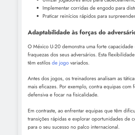
Implementar corridas de engodo para distr
Praticar reinícios rápidos para surpreender
Adaptabilidade às forças do adversári
O México U-20 demonstra uma forte capacidade d
fraquezas dos seus adversários. Esta flexibilidad
têm estilos
de jogo
variados.
Antes dos jogos, os treinadores analisam as táti
mais eficazes. Por exemplo, contra equipas com f
defensiva e focar na fisicalidade.
Em contraste, ao enfrentar equipas que têm difi
transições rápidas e explorar oportunidades de c
para o seu sucesso no palco internacional.